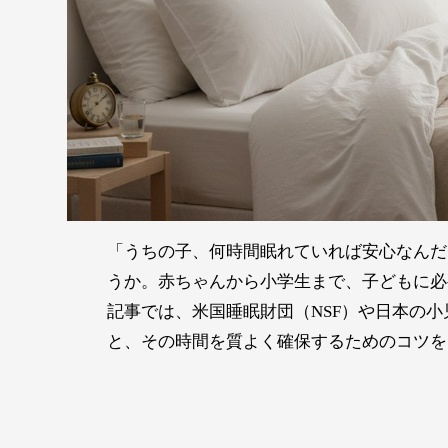
「うちの子、何時間眠れていれば安心なんだ
うか。赤ちゃんから小学生まで、子どもに必
記事では、米国睡眠財団（NSF）や日本の
と、その時間を質よく確保するためのコツを