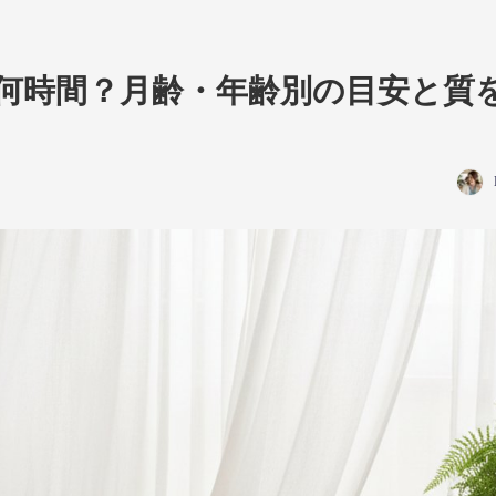
何時間？月齢・年齢別の目安と質