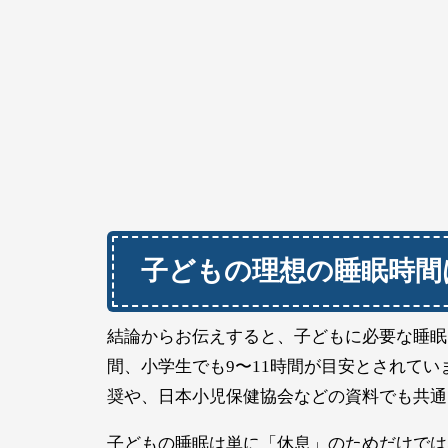
子どもの理想の睡眠時間
結論からお伝えすると、子どもに必要な睡眠
間、小学生でも9〜11時間が目安とされています。これ
奨や、日本小児保健協会などの資料でも共通
子どもの睡眠は単に「休息」のためだけでは