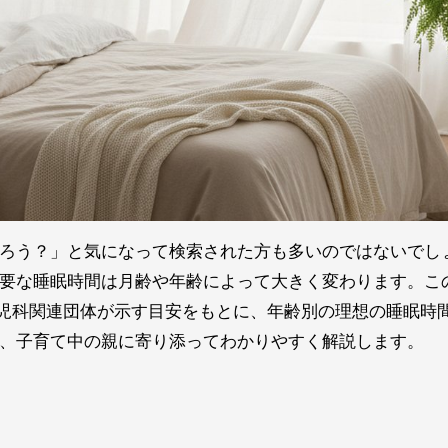
ろう？」と気になって検索された方も多いのではないでし
要な睡眠時間は月齢や年齢によって大きく変わります。こ
小児科関連団体が示す目安をもとに、年齢別の理想の睡眠時
、子育て中の親に寄り添ってわかりやすく解説します。