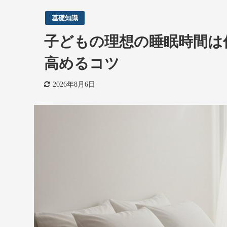
基礎知識
子どもの理想の睡眠時間は
高めるコツ
2026年8月6日