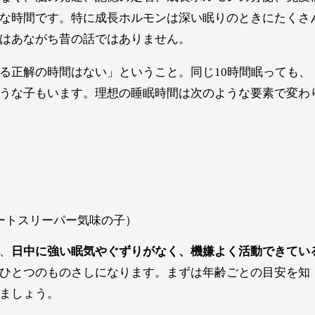
な時間です。特に成長ホルモンは深い眠りのときにたくさ
はあながち昔の話ではありません。
る正解の時間はない」ということ。同じ10時間眠っても、
うな子もいます。理想の睡眠時間は次のような要素で変わ
ートスリーパー気味の子）
、
日中に強い眠気やぐずりがなく、機嫌よく活動できてい
ひとつのものさしになります。まずは年齢ごとの目安を知
ましょう。