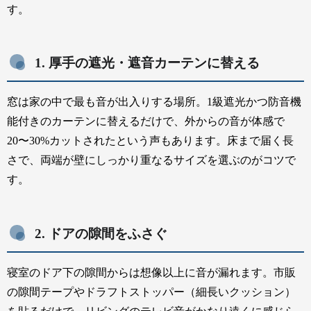
す。
1. 厚手の遮光・遮音カーテンに替える
窓は家の中で最も音が出入りする場所。1級遮光かつ防音機
能付きのカーテンに替えるだけで、外からの音が体感で
20〜30%カットされたという声もあります。床まで届く長
さで、両端が壁にしっかり重なるサイズを選ぶのがコツで
す。
2. ドアの隙間をふさぐ
寝室のドア下の隙間からは想像以上に音が漏れます。市販
の隙間テープやドラフトストッパー（細長いクッション）