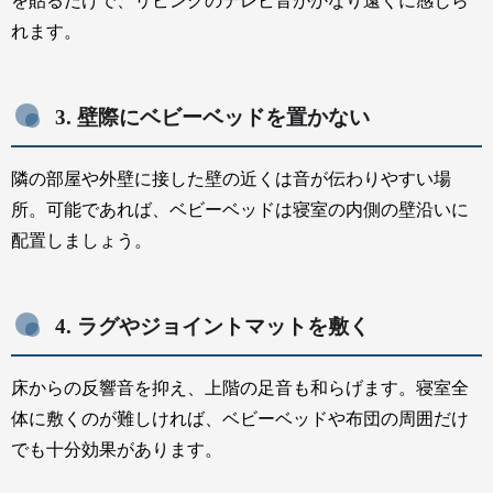
を貼るだけで、リビングのテレビ音がかなり遠くに感じら
れます。
3. 壁際にベビーベッドを置かない
隣の部屋や外壁に接した壁の近くは音が伝わりやすい場
所。可能であれば、ベビーベッドは寝室の内側の壁沿いに
配置しましょう。
4. ラグやジョイントマットを敷く
床からの反響音を抑え、上階の足音も和らげます。寝室全
体に敷くのが難しければ、ベビーベッドや布団の周囲だけ
でも十分効果があります。