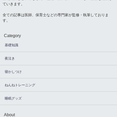
ていきます。
全ての記事は医師、保育士などの専門家が監修・執筆しておりま
す。
Category
基礎知識
夜泣き
寝かしつけ
ねんねトレーニング
睡眠グッズ
About