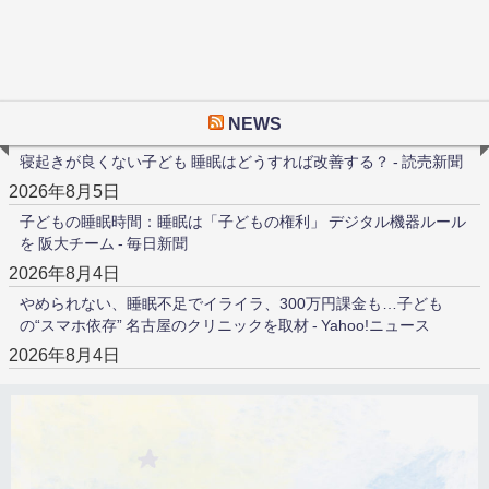
NEWS
寝起きが良くない子ども 睡眠はどうすれば改善する？ - 読売新聞
2026年8月5日
子どもの睡眠時間：睡眠は「子どもの権利」 デジタル機器ルール
を 阪大チーム - 毎日新聞
2026年8月4日
やめられない、睡眠不足でイライラ、300万円課金も…子ども
の“スマホ依存” 名古屋のクリニックを取材 - Yahoo!ニュース
2026年8月4日