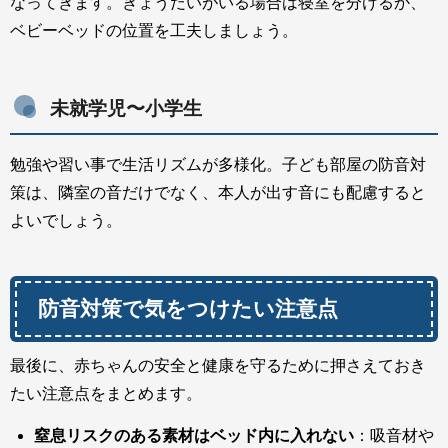
なってきます。きょうだいがいる場合は寝室を分けるか、
ベビーベッドの位置を工夫しましょう。
未就学児〜小学生
勉強や習い事で生活リズムが多様化。子ども部屋の防音対
策は、隣室の音だけでなく、本人が出す音にも配慮すると
よいでしょう。
防音対策で気をつけたい注意点
最後に、赤ちゃんの安全と健康を守るために押さえておき
たい注意点をまとめます。
窒息リスクのある素材はベッド内に入れない
：吸音材や