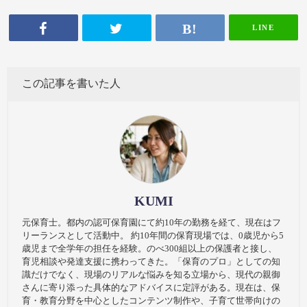
LINE
この記事を書いた人
KUMI
元保育士。都内の認可保育園にて約10年の勤務を経て、現在はフ
リーランスとして活動中。 約10年間の保育現場では、0歳児から5
歳児まで全学年の担任を経験。のべ300組以上の保護者と接し、
育児相談や発達支援に携わってきた。「保育のプロ」としての知
識だけでなく、現場のリアルな悩みを知る立場から、現代の親御
さんに寄り添った具体的なアドバイスに定評がある。現在は、保
育・教育分野を中心としたコンテンツ制作や、子育て世帯向けの