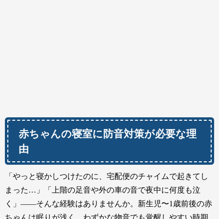
赤ちゃんの寝室に防音対策が必要な理
由
「やっと寝かしつけたのに、宅配便のチャイムで起きてし
まった…」「上階の足音や外の車の音で夜中に何度も泣
く」——そんな経験はありませんか。新生児〜1歳前後の赤
ちゃんは眠りが浅く、わずかな物音でも覚醒しやすい時期