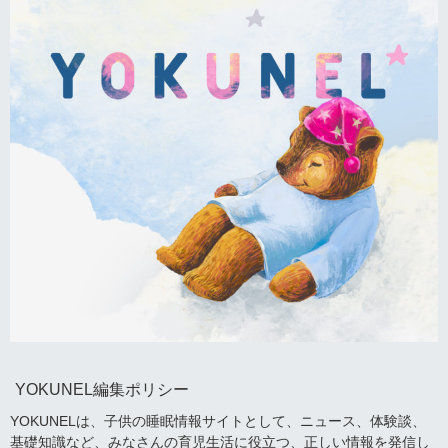
YOKUNEL編集ポリシー
YOKUNELは、子供の睡眠情報サイトとして、ニュース、体験談、
基礎知識など、みなさんの育児生活に役立つ、正しい情報を発信し