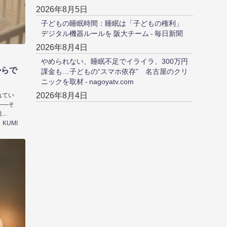
2026年8月5日
子どもの睡眠時間：睡眠は「子どもの権利」
デジタル機器ルールを 阪大チーム - 毎日新聞
2026年8月4日
やめられない、睡眠不足でイライラ、300万円
からで
課金も…子どもの“スマホ依存” 名古屋のクリ
ニックを取材 - nagoyatv.com
2026年8月4日
れてい
——そ
..
KUMI