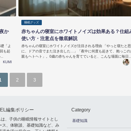
睡眠グッズ
夜か
赤ちゃんの寝室にホワイトノイズは効果ある？仕組
使い方・注意点を徹底解説
基礎「よ
赤ちゃんの寝室にホワイトノイズが注目される理由 「やっと寝たと
5回も起
に、ドアの音でまた泣き出した…」「夜中に何度も起きて、抱っこの
.
親もヘトヘト」。0歳の赤ちゃんを育てていると、こんな場面に毎日..
KUMI
1
2
3
NEL編集ポリシー
Category
ELは、子供の睡眠情報サイトとし
基礎知識
ース、体験談、基礎知識など、み