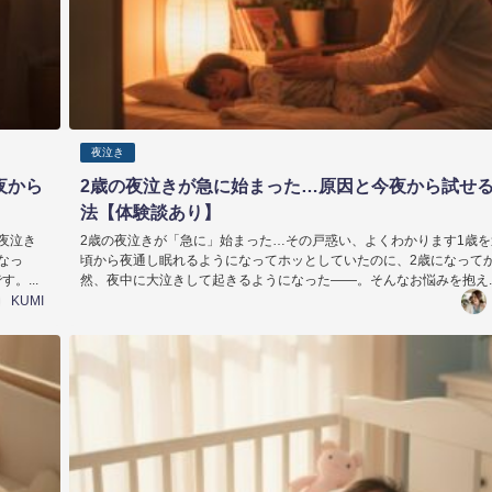
夜泣き
夜から
2歳の夜泣きが急に始まった…原因と今夜から試せ
法【体験談あり】
夜泣き
2歳の夜泣きが「急に」始まった…その戸惑い、よくわかります1歳を
なっ
頃から夜通し眠れるようになってホッとしていたのに、2歳になって
。...
然、夜中に大泣きして起きるようになった——。そんなお悩みを抱え..
KUMI