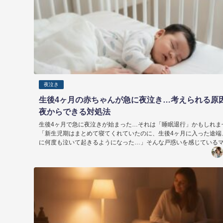
夜泣き
生後4ヶ月の赤ちゃんが急に夜泣き…考えられる原
夜からできる対処法
生後4ヶ月で急に夜泣きが始まった…それは「睡眠退行」かもしれま
「新生児期はまとめて寝てくれていたのに、生後4ヶ月に入った途端
に何度も泣いて起きるようになった…」そんな戸惑いを感じているママ