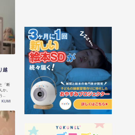
り越
と「断
んか。
..
KUMI