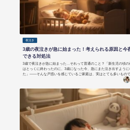
夜泣き
3歳の夜泣きが急に始まった！考えられる原因と今
できる対処法
3歳で夜泣きが急に始まった…それって普通のこと？「新生児の頃の
はとっくに終わったのに、3歳になった今、急にまた泣き出すように
た」——そんな戸惑いを感じているご家庭は、実はとても多いものです