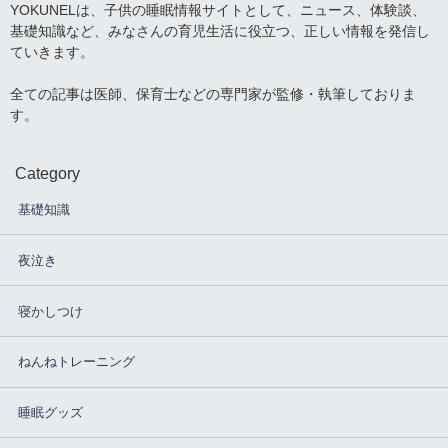
YOKUNELは、子供の睡眠情報サイトとして、ニュース、体験談、
基礎知識など、みなさんの育児生活に役立つ、正しい情報を発信し
ていきます。
全ての記事は医師、保育士などの専門家が監修・執筆しておりま
す。
Category
基礎知識
夜泣き
寝かしつけ
ねんねトレーニング
睡眠グッズ