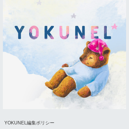
YOKUNEL編集ポリシー