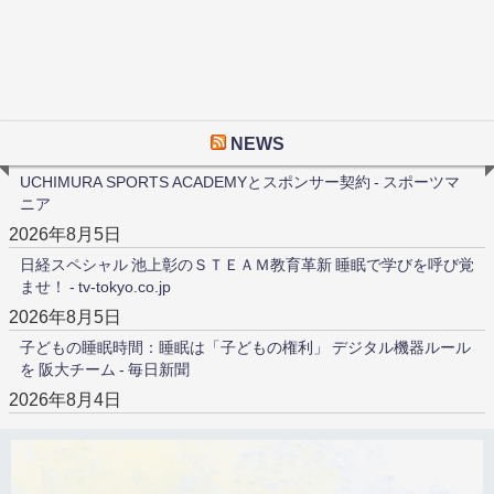
NEWS
UCHIMURA SPORTS ACADEMYとスポンサー契約 - スポーツマ
ニア
2026年8月5日
日経スペシャル 池上彰のＳＴＥＡＭ教育革新 睡眠で学びを呼び覚
ませ！ - tv-tokyo.co.jp
2026年8月5日
子どもの睡眠時間：睡眠は「子どもの権利」 デジタル機器ルール
を 阪大チーム - 毎日新聞
2026年8月4日