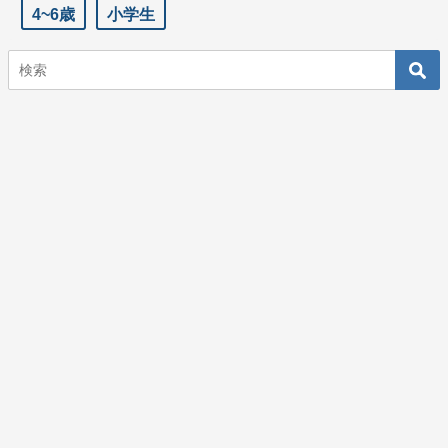
4~6歳
小学生