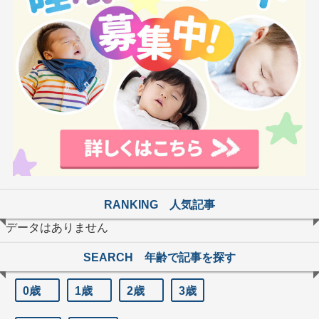
RANKING 人気記事
データはありません
SEARCH 年齢で記事を探す
0歳
1歳
2歳
3歳